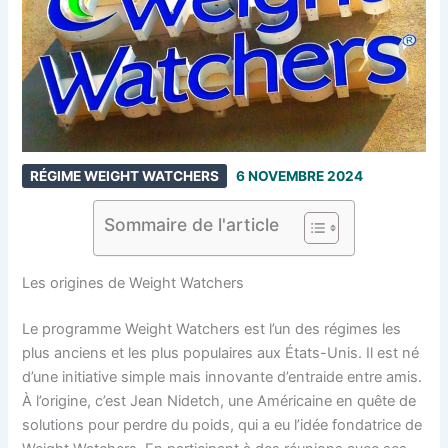
RÉGIME WEIGHT WATCHERS
6 NOVEMBRE 2024
Sommaire de l'article
Les origines de Weight Watchers
Le programme Weight Watchers est l’un des régimes les
plus anciens et les plus populaires aux États-Unis. Il est né
d’une initiative simple mais innovante d’entraide entre amis.
À l’origine, c’est Jean Nidetch, une Américaine en quête de
solutions pour perdre du poids, qui a eu l’idée fondatrice de