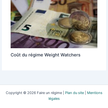
Coût du régime Weight Watchers
Copyright © 2026 Faire un régime |
Plan du site
|
Mentions
légales