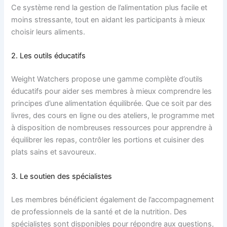
Ce système rend la gestion de l’alimentation plus facile et
moins stressante, tout en aidant les participants à mieux
choisir leurs aliments.
2. Les outils éducatifs
Weight Watchers propose une gamme complète d’outils
éducatifs pour aider ses membres à mieux comprendre les
principes d’une alimentation équilibrée. Que ce soit par des
livres, des cours en ligne ou des ateliers, le programme met
à disposition de nombreuses ressources pour apprendre à
équilibrer les repas, contrôler les portions et cuisiner des
plats sains et savoureux.
3. Le soutien des spécialistes
Les membres bénéficient également de l’accompagnement
de professionnels de la santé et de la nutrition. Des
spécialistes sont disponibles pour répondre aux questions,