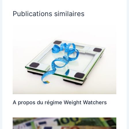
Publications similaires
A propos du régime Weight Watchers