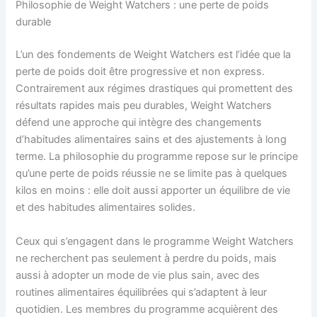
Philosophie de Weight Watchers : une perte de poids
durable
L’un des fondements de Weight Watchers est l’idée que la
perte de poids doit être progressive et non express.
Contrairement aux régimes drastiques qui promettent des
résultats rapides mais peu durables, Weight Watchers
défend une approche qui intègre des changements
d’habitudes alimentaires sains et des ajustements à long
terme. La philosophie du programme repose sur le principe
qu’une perte de poids réussie ne se limite pas à quelques
kilos en moins : elle doit aussi apporter un équilibre de vie
et des habitudes alimentaires solides.
Ceux qui s’engagent dans le programme Weight Watchers
ne recherchent pas seulement à perdre du poids, mais
aussi à adopter un mode de vie plus sain, avec des
routines alimentaires équilibrées qui s’adaptent à leur
quotidien. Les membres du programme acquièrent des