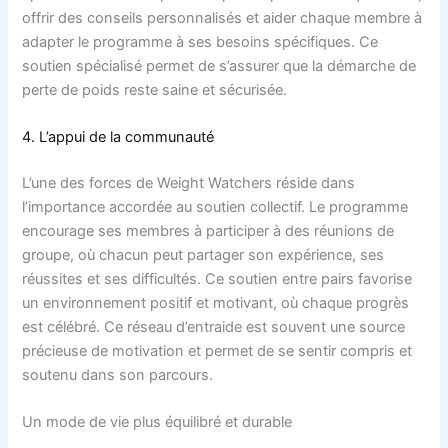
offrir des conseils personnalisés et aider chaque membre à
adapter le programme à ses besoins spécifiques. Ce
soutien spécialisé permet de s’assurer que la démarche de
perte de poids reste saine et sécurisée.
4. L’appui de la communauté
L’une des forces de Weight Watchers réside dans
l’importance accordée au soutien collectif. Le programme
encourage ses membres à participer à des réunions de
groupe, où chacun peut partager son expérience, ses
réussites et ses difficultés. Ce soutien entre pairs favorise
un environnement positif et motivant, où chaque progrès
est célébré. Ce réseau d’entraide est souvent une source
précieuse de motivation et permet de se sentir compris et
soutenu dans son parcours.
Un mode de vie plus équilibré et durable