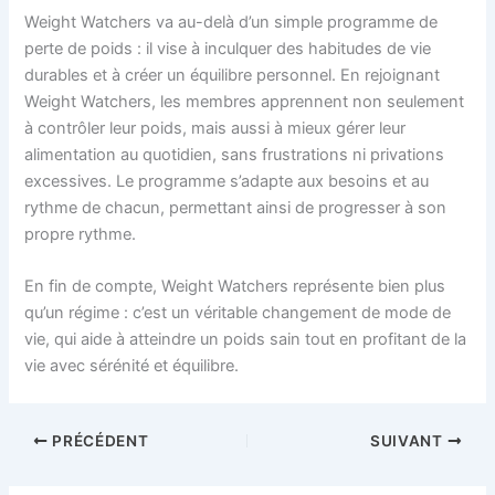
Weight Watchers va au-delà d’un simple programme de
perte de poids : il vise à inculquer des habitudes de vie
durables et à créer un équilibre personnel. En rejoignant
Weight Watchers, les membres apprennent non seulement
à contrôler leur poids, mais aussi à mieux gérer leur
alimentation au quotidien, sans frustrations ni privations
excessives. Le programme s’adapte aux besoins et au
rythme de chacun, permettant ainsi de progresser à son
propre rythme.
En fin de compte, Weight Watchers représente bien plus
qu’un régime : c’est un véritable changement de mode de
vie, qui aide à atteindre un poids sain tout en profitant de la
vie avec sérénité et équilibre.
PRÉCÉDENT
SUIVANT