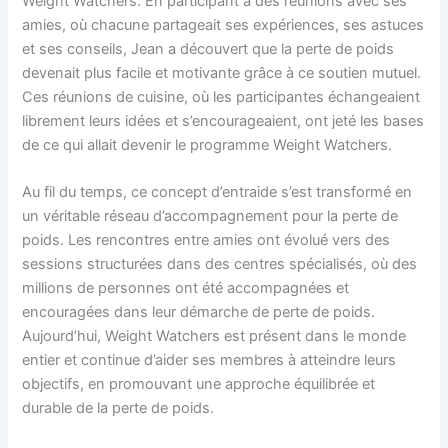
Weight Watchers. En participant à des réunions avec ses
amies, où chacune partageait ses expériences, ses astuces
et ses conseils, Jean a découvert que la perte de poids
devenait plus facile et motivante grâce à ce soutien mutuel.
Ces réunions de cuisine, où les participantes échangeaient
librement leurs idées et s’encourageaient, ont jeté les bases
de ce qui allait devenir le programme Weight Watchers.
Au fil du temps, ce concept d’entraide s’est transformé en
un véritable réseau d’accompagnement pour la perte de
poids. Les rencontres entre amies ont évolué vers des
sessions structurées dans des centres spécialisés, où des
millions de personnes ont été accompagnées et
encouragées dans leur démarche de perte de poids.
Aujourd’hui, Weight Watchers est présent dans le monde
entier et continue d’aider ses membres à atteindre leurs
objectifs, en promouvant une approche équilibrée et
durable de la perte de poids.