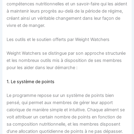
compétences nutritionnelles et un savoir-faire qui les aident
à maintenir leurs progrès au-delà de la période de régime,
créant ainsi un véritable changement dans leur façon de
vivre et de manger.
Les outils et le soutien offerts par Weight Watchers
Weight Watchers se distingue par son approche structurée
et les nombreux outils mis à disposition de ses membres
pour les aider dans leur démarche :
1. Le système de points
Le programme repose sur un système de points bien
pensé, qui permet aux membres de gérer leur apport
calorique de manière simple et intuitive. Chaque aliment se
voit attribuer un certain nombre de points en fonction de
sa composition nutritionnelle, et les membres disposent
d’une allocation quotidienne de points à ne pas dépasser.