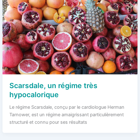
Scarsdale, un régime très
hypocalorique
Le régime Scarsdale, conçu par le cardiologue Herman
Tarnower, est un régime amaigrissant particulièrement
structuré et connu pour ses résultats