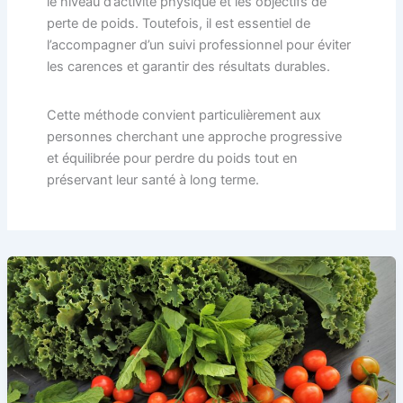
le niveau d’activité physique et les objectifs de
perte de poids. Toutefois, il est essentiel de
l’accompagner d’un suivi professionnel pour éviter
les carences et garantir des résultats durables.
Cette méthode convient particulièrement aux
personnes cherchant une approche progressive
et équilibrée pour perdre du poids tout en
préservant leur santé à long terme.