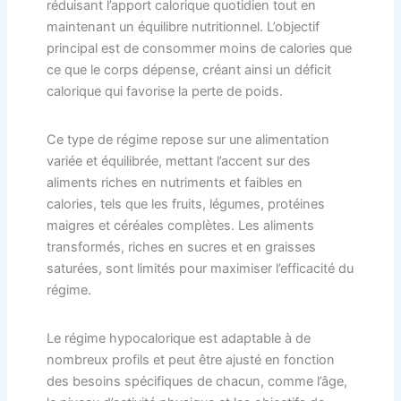
réduisant l’apport calorique quotidien tout en
maintenant un équilibre nutritionnel. L’objectif
principal est de consommer moins de calories que
ce que le corps dépense, créant ainsi un déficit
calorique qui favorise la perte de poids.
Ce type de régime repose sur une alimentation
variée et équilibrée, mettant l’accent sur des
aliments riches en nutriments et faibles en
calories, tels que les fruits, légumes, protéines
maigres et céréales complètes. Les aliments
transformés, riches en sucres et en graisses
saturées, sont limités pour maximiser l’efficacité du
régime.
Le régime hypocalorique est adaptable à de
nombreux profils et peut être ajusté en fonction
des besoins spécifiques de chacun, comme l’âge,