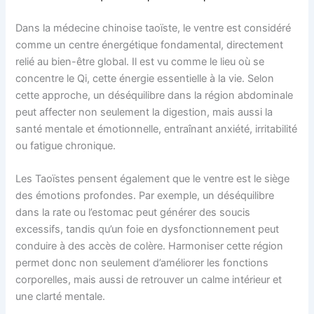
Dans la médecine chinoise taoïste, le ventre est considéré
comme un centre énergétique fondamental, directement
relié au bien-être global. Il est vu comme le lieu où se
concentre le Qi, cette énergie essentielle à la vie. Selon
cette approche, un déséquilibre dans la région abdominale
peut affecter non seulement la digestion, mais aussi la
santé mentale et émotionnelle, entraînant anxiété, irritabilité
ou fatigue chronique.
Les Taoïstes pensent également que le ventre est le siège
des émotions profondes. Par exemple, un déséquilibre
dans la rate ou l’estomac peut générer des soucis
excessifs, tandis qu’un foie en dysfonctionnement peut
conduire à des accès de colère. Harmoniser cette région
permet donc non seulement d’améliorer les fonctions
corporelles, mais aussi de retrouver un calme intérieur et
une clarté mentale.