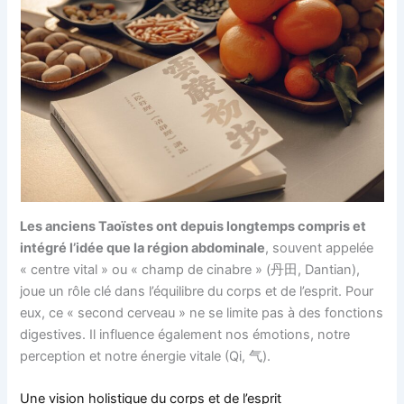
Les anciens Taoïstes ont depuis longtemps compris et
intégré l’idée que la région abdominale
, souvent appelée
« centre vital » ou « champ de cinabre » (丹田, Dantian),
joue un rôle clé dans l’équilibre du corps et de l’esprit. Pour
eux, ce « second cerveau » ne se limite pas à des fonctions
digestives. Il influence également nos émotions, notre
perception et notre énergie vitale (Qi, 气).
Une vision holistique du corps et de l’esprit