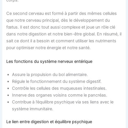
Ce second cerveau est formé à partir des mêmes cellules
que notre cerveau principal, dès le développement du
fœtus. Il est donc tout aussi complexe et joue un rôle clé
dans notre digestion et notre bien-être global. En résumé, il
sait ce dont il a besoin et comment utiliser les nutriments
pour optimiser notre énergie et notre santé.
Les fonctions du système nerveux entérique
Assure la propulsion du bol alimentaire.
Régule le fonctionnement du système digestif.
Contrôle les cellules des muqueuses intestinales.
Innerve des organes voisins comme le pancréas.
Contribue à l’équilibre psychique via ses liens avec le
système immunitaire.
Le lien entre digestion et équilibre psychique