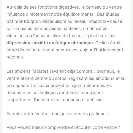
Au-delà de ses fonctions digestives, le cerveau du ventre
influence directement notre équilibre mental. Des études
ont montré qu’un déséquilibre au niveau intestinal – causé
par un excès de mauvaises bactéries, un déficit en
vitamines ou l’accumulation de toxines – peut entraîner
dépression, anxiété ou fatigue chronique
. Ce lien étroit
entre digestion et santé mentale est aujourd’hui largement
reconnu.
Les anciens Taoïstes l’avaient déjà compris : pour eux, le
ventre était le centre du corps, régissant les émotions et la
perception. Ce savoir ancestral rejoint désormais les
découvertes scientifiques modernes, soulignant
l’importance d’un ventre sain pour un esprit sain.
Écoutez votre ventre : quelques conseils pratiques
Vous voulez mieux comprendre et écouter votre ventre ?