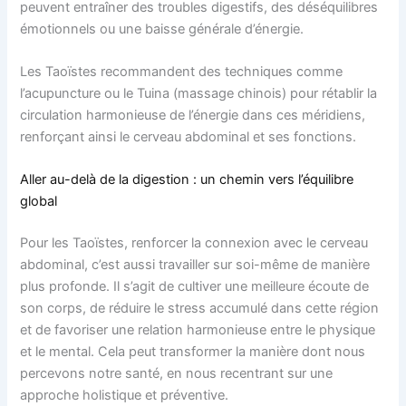
peuvent entraîner des troubles digestifs, des déséquilibres
émotionnels ou une baisse générale d’énergie.
Les Taoïstes recommandent des techniques comme
l’acupuncture ou le Tuina (massage chinois) pour rétablir la
circulation harmonieuse de l’énergie dans ces méridiens,
renforçant ainsi le cerveau abdominal et ses fonctions.
Aller au-delà de la digestion : un chemin vers l’équilibre
global
Pour les Taoïstes, renforcer la connexion avec le cerveau
abdominal, c’est aussi travailler sur soi-même de manière
plus profonde. Il s’agit de cultiver une meilleure écoute de
son corps, de réduire le stress accumulé dans cette région
et de favoriser une relation harmonieuse entre le physique
et le mental. Cela peut transformer la manière dont nous
percevons notre santé, en nous recentrant sur une
approche holistique et préventive.