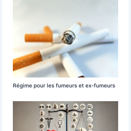
Régime pour les fumeurs et ex-fumeurs