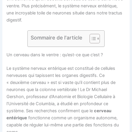
ventre. Plus précisément, le système nerveux entérique,
une incroyable toile de neurones située dans notre tractus
digestif.
Sommaire de l'article
Un cerveau dans le ventre : qu’est-ce que c’est ?
Le système nerveux entérique est constitué de cellules
nerveuses qui tapissent les organes digestifs. Ce
« deuxième cerveau » est si vaste qu’il contient plus de
neurones que la colonne vertébrale ! Le Dr Michael
Gershon, professeur d’Anatomie et Biologie Cellulaire à
l’Université de Columbia, a étudié en profondeur ce
système. Ses recherches confirment que le
cerveau
entérique
fonctionne comme un organisme autonome,
capable de réguler lui-même une partie des fonctions du
corps.