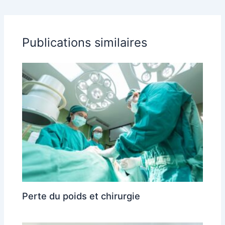
Publications similaires
Perte du poids et chirurgie