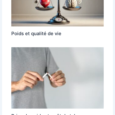
Poids et qualité de vie