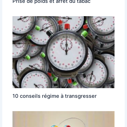
Prise de poids et arrêt du tabac
10 conseils régime à transgresser