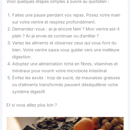
Voici quelques étapes simples à suivre au quotidien :
Faites une pause pendant vos repas. Posez votre main
sur votre ventre et respirez profondément.
Demandez-vous : ai-je encore faim ? Mon ventre est-il
plein ? Ai-je envie de continuer ou d’arrêter ?
Variez les aliments et observez ceux qui vous font du
bien. Votre ventre saura vous guider vers une meilleure
digestion.
Adoptez une alimentation riche en fibres, vitamines et
minéraux pour nourrir votre microbiote intestinal.
Évitez les excès : trop de sucre, de mauvaises graisses
ou d’aliments transformés peuvent déséquilibrer votre
système digestif.
Et si vous alliez plus loin ?