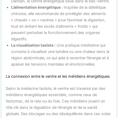
Dantian, le centre énergétique situé dans le bas-ventre.
L’alimentation énergétique :
Inspirée de la diététique
chinoise, elle recommande de privilégier des aliments
« chauds » ou « neutres » pour favoriser la digestion,
tout en évitant les excès d’aliments « froids » qui
peuvent perturber le fonctionnement des organes
digestifs.
La visualisation taoïste :
Une pratique méditative qui
consiste à visualiser une lumière ou une chaleur dans la
région abdominale, ce qui aide à recentrer l’énergie et à
apaiser les tensions mentales et émotionnelles.
La connexion entre le ventre et les méridiens énergétiques
Selon la médecine taoïste, le ventre est traversé par des
méridiens énergétiques essentiels, comme ceux de
l’estomac, de la rate ou du foie. Ces méridiens jouent un
rôle clé dans la régulation de l’énergie et de la santé
globale. Des blocages ou des déséquilibres dans ces voies