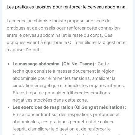
Les pratiques taoïstes pour renforcer le cerveau abdominal
La médecine chinoise taoïste propose une série de
pratiques et de conseils pour renforcer cette connexion
entre le cerveau abdominal et le reste du corps. Ces
pratiques visent à équilibrer le Qi, à améliorer la digestion et
à apaiser l’esprit :
Le massage abdominal (Chi Nei Tsang) :
Cette
technique consiste à masser doucement la région
abdominale pour éliminer les tensions, améliorer la
circulation énergétique et stimuler les organes internes.
Elle est réputée pour aider à libérer les émotions
négatives stockées dans cette zone.
Les exercices de respiration (Qi Gong et méditation) :
En se concentrant sur des respirations profondes et
abdominales, ces pratiques permettent de calmer
l’esprit, d’améliorer la digestion et de renforcer le