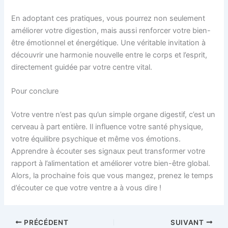
En adoptant ces pratiques, vous pourrez non seulement
améliorer votre digestion, mais aussi renforcer votre bien-
être émotionnel et énergétique. Une véritable invitation à
découvrir une harmonie nouvelle entre le corps et l’esprit,
directement guidée par votre centre vital.
Pour conclure
Votre ventre n’est pas qu’un simple organe digestif, c’est un
cerveau à part entière. Il influence votre santé physique,
votre équilibre psychique et même vos émotions.
Apprendre à écouter ses signaux peut transformer votre
rapport à l’alimentation et améliorer votre bien-être global.
Alors, la prochaine fois que vous mangez, prenez le temps
d’écouter ce que votre ventre a à vous dire !
PRÉCÉDENT
SUIVANT